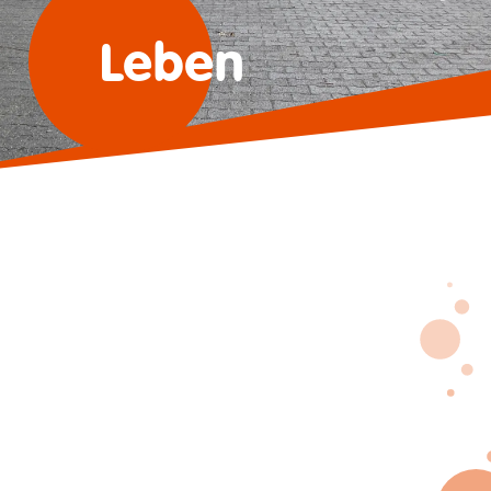
Leben