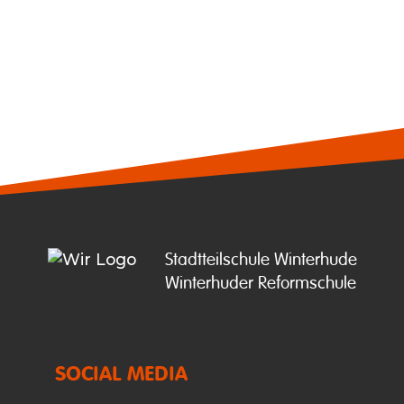
Stadtteilschule Winterhude

Winterhuder Reformschule
SOCIAL MEDIA