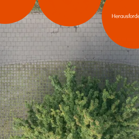
Heraus­ford