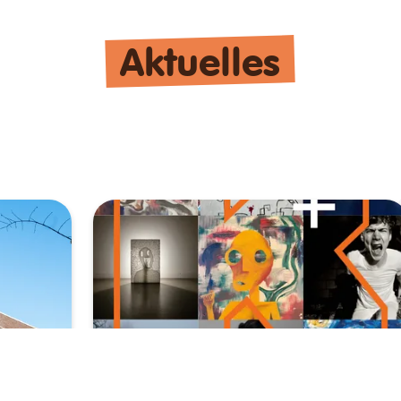
Aktuelles