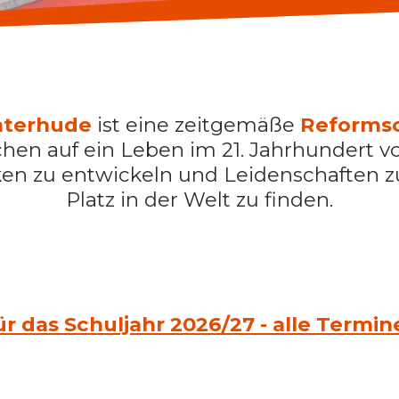
nterhude
ist eine zeitgemäße
Reforms
hen auf ein Leben im 21. Jahrhundert vo
en zu entwickeln und Leidenschaften 
Platz in der Welt zu finden.
das Schuljahr 2026/27 - alle Termine 