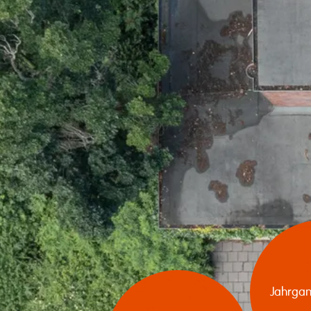
Jahrgan