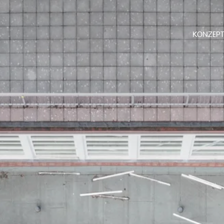
KONZEPT