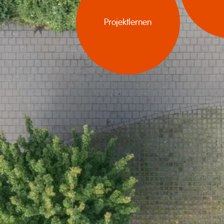
Projektlernen